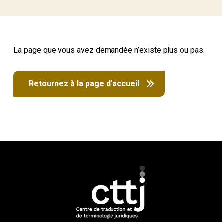
La page que vous avez demandée n’existe plus ou pas.
Retournez à la page d’accueil