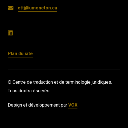
cttj@umoncton.ca
Plan du site
© Centre de traduction et de terminologie juridiques.
Tous droits réservés.
Design et développement par
VOX