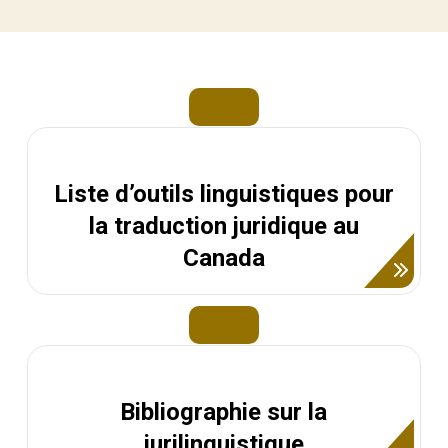
Liste d’outils linguistiques pour
la traduction juridique au
Canada
Bibliographie sur la
jurilinguistique