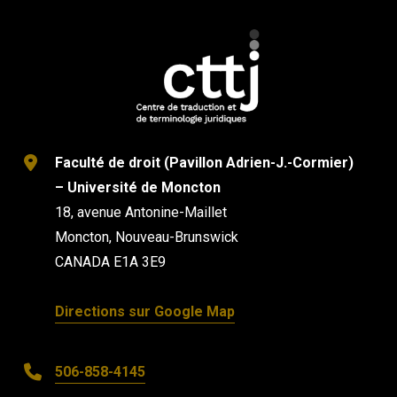
Faculté de droit (Pavillon Adrien-J.-Cormier)
– Université de Moncton
18, avenue Antonine-Maillet
Moncton, Nouveau-Brunswick
CANADA E1A 3E9
Directions sur Google Map
506-858-4145