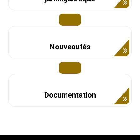
Nouveautés
Documentation