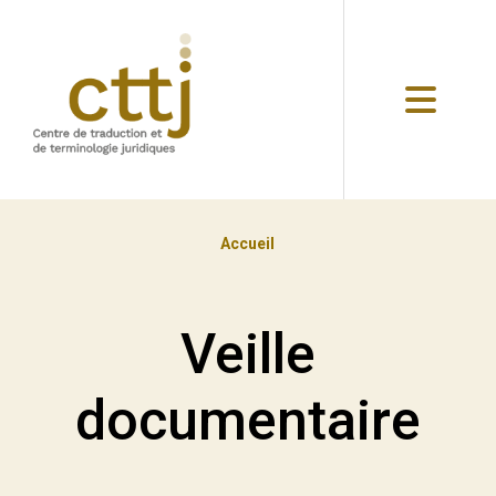
Accueil
Veille
documentaire