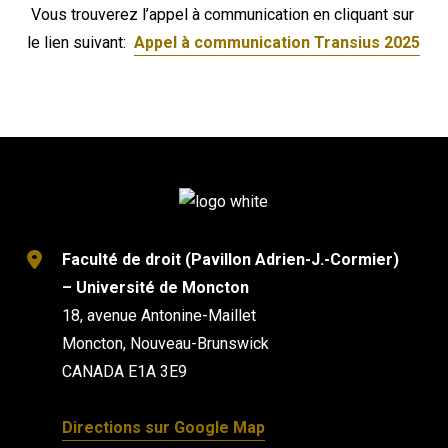
Vous trouverez l’appel à communication en cliquant sur
le lien suivant:
Appel à communication Transius 2025
Faculté de droit (Pavillon Adrien-J.-Cormier)
– Université de Moncton
18, avenue Antonine-Maillet
Moncton, Nouveau-Brunswick
CANADA E1A 3E9
Directions sur Google Map