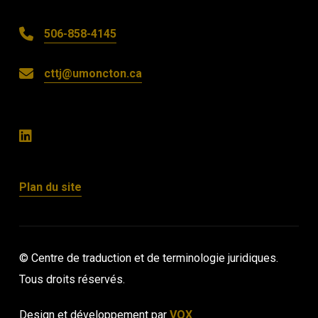
506-858-4145
cttj@umoncton.ca
Plan du site
© Centre de traduction et de terminologie juridiques.
Tous droits réservés.
Design et développement par
VOX