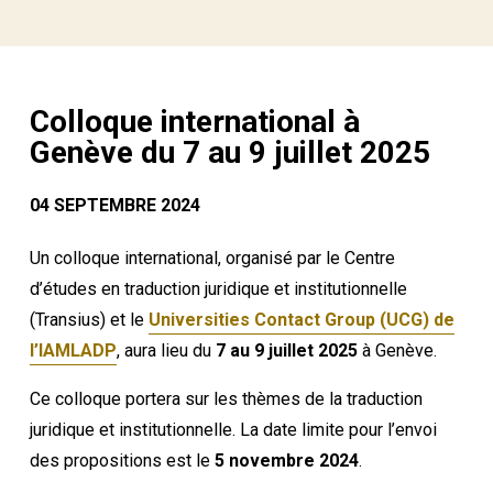
Colloque international à
Genève du 7 au 9 juillet 2025
04 SEPTEMBRE 2024
Un colloque international, organisé par le Centre
d’études en traduction juridique et institutionnelle
(Transius) et le
Universities Contact Group (UCG) de
l’IAMLADP
, aura lieu du
7 au 9 juillet 2025
à Genève.
Ce colloque portera sur les thèmes de la traduction
juridique et institutionnelle. La date limite pour l’envoi
des propositions est le
5 novembre 2024
.