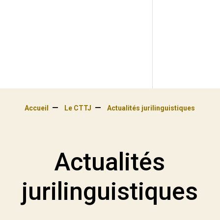
Accueil
Le CTTJ
Actualités jurilinguistiques
Actualités
jurilinguistiques