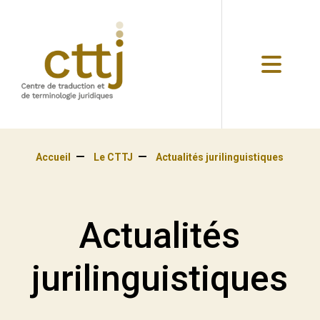
Accueil
Le CTTJ
Actualités jurilinguistiques
Actualités
jurilinguistiques