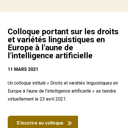
Colloque portant sur les droits
et variétés linguistiques en
Europe à l’aune de
l’intelligence artificielle
11 MARS 2021
Un colloque intitulé « Droits et variétés linguistiques en
Europe à l’aune de l’intelligence artificielle » se tiendra
virtuellement le 23 avril 2021.
S’inscrire au colloque