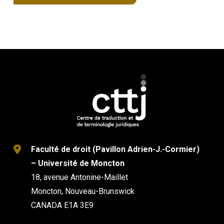
Faculté de droit (Pavillon Adrien-J.-Cormier)
– Université de Moncton
18, avenue Antonine-Maillet
Moncton, Nouveau-Brunswick
CANADA E1A 3E9