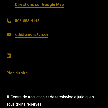
Directions sur Google Map
506-858-4145
cttj@umoncton.ca
Plan du site
© Centre de traduction et de terminologie juridiques.
Tous droits réservés.