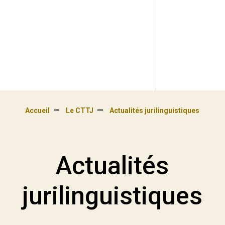
Accueil
Le CTTJ
Actualités jurilinguistiques
Actualités
jurilinguistiques