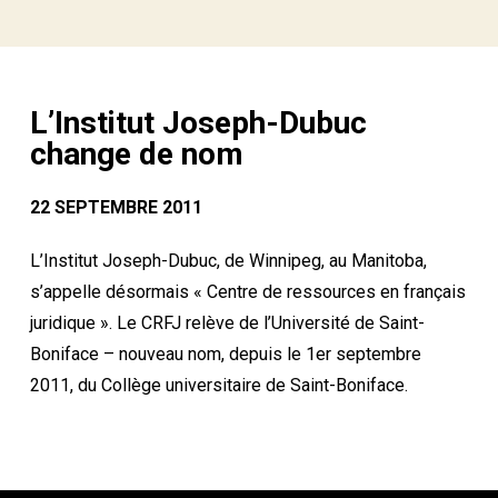
L’Institut Joseph-Dubuc
change de nom
22 SEPTEMBRE 2011
L’Institut Joseph-Dubuc, de Winnipeg, au Manitoba,
s’appelle désormais « Centre de ressources en français
juridique ». Le CRFJ relève de l’Université de Saint-
Boniface – nouveau nom, depuis le 1er septembre
2011, du Collège universitaire de Saint-Boniface.