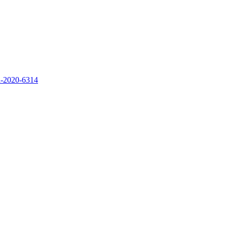
on-2020-6314