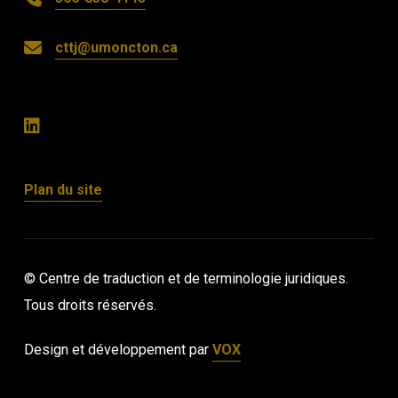
cttj@umoncton.ca
Plan du site
© Centre de traduction et de terminologie juridiques.
Tous droits réservés.
Design et développement par
VOX