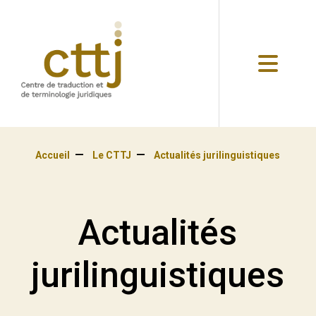
Accueil
Le CTTJ
Actualités jurilinguistiques
Actualités
jurilinguistiques