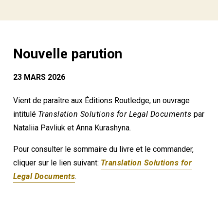
Nouvelle parution
23 MARS 2026
Vient de paraître aux Éditions Routledge, un ouvrage
intitulé
Translation Solutions for Legal Documents
par
Nataliia Pavliuk et Anna Kurashyna
.
Pour consulter le sommaire du livre et le commander,
cliquer sur le lien suivant:
Translation Solutions for
Legal Documents
.