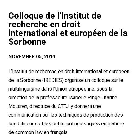
Colloque de l’Institut de
recherche en droit
international et européen de la
Sorbonne
NOVEMBER 05, 2014
L’Institut de recherche en droit international et européen
de la Sorbonne (IREDIES) organise un colloque sur le
multilinguisme dans l’Union européenne, sous la
direction de la professeure Isabelle Pingel. Karine
McLaren, directrice du CTTJ, y donnera une
communication sur les techniques de production des
lois bilingues et les outils jurilinguistiques en matière
de common law en français.