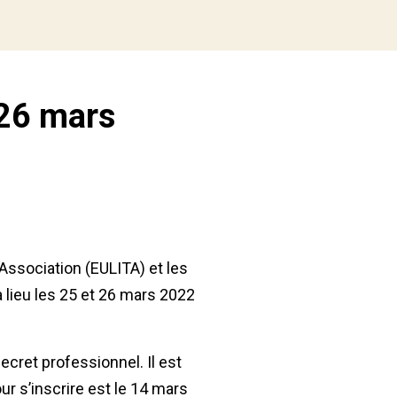
 26 mars
 Association (EULITA) et les
a lieu les 25 et 26 mars 2022
ecret professionnel. Il est
ur s’inscrire est le 14 mars