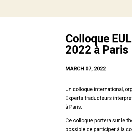
Colloque EUL
2022 à Paris
MARCH 07, 2022
Un colloque international, or
Experts traducteurs interprè
à Paris.
Ce colloque portera sur le th
possible de participer à la c