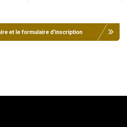
e et le formulaire d’inscription