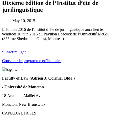
Dixième édition de l’Institut d’été de
jurilinguistique
May 10, 2015
L’édition 2016 de l’Institut d’été de jurilinguistique aura lieu le
vendredi 10 juin 2016 au Pavillon Leacock de l’Université McGill
(855 rue Sherbrooke Ouest, Montréal)
S’inscrire ligne
Consulter le programme préliminaire
Faculty of Law (Adrien J. Cormier Bldg.)
- Université de Moncton
18 Antonine-Maillet Ave
Moncton, New Brunswick
CANADA E1A 3E9