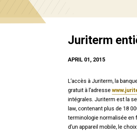
Juriterm enti
APRIL 01, 2015
L’accès à Juriterm, la banq
gratuit à l’adresse
www.jurit
intégrales. Juriterm est la 
law, contenant plus de 18 00
terminologie normalisée en f
d’un appareil mobile, le choi