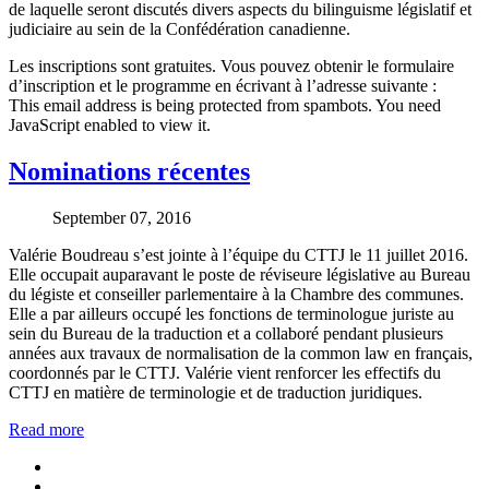
de laquelle seront discutés divers aspects du bilinguisme législatif et
judiciaire au sein de la Confédération canadienne.
Les inscriptions sont gratuites. Vous pouvez obtenir le formulaire
d’inscription et le programme en écrivant à l’adresse suivante :
This email address is being protected from spambots. You need
JavaScript enabled to view it.
Nominations récentes
September 07, 2016
Valérie Boudreau s’est jointe à l’équipe du CTTJ le 11 juillet 2016.
Elle occupait auparavant le poste de réviseure législative au Bureau
du légiste et conseiller parlementaire à la Chambre des communes.
Elle a par ailleurs occupé les fonctions de terminologue juriste au
sein du Bureau de la traduction et a collaboré pendant plusieurs
années aux travaux de normalisation de la common law en français,
coordonnés par le CTTJ. Valérie vient renforcer les effectifs du
CTTJ en matière de terminologie et de traduction juridiques.
Read more