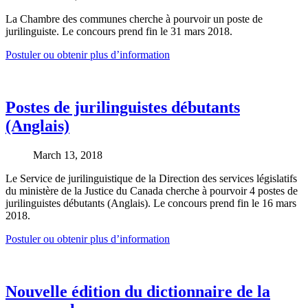
La Chambre des communes cherche à pourvoir un poste de
jurilinguiste. Le concours prend fin le 31 mars 2018.
Postuler ou obtenir plus d’information
Postes de jurilinguistes débutants
(Anglais)
March 13, 2018
Le Service de jurilinguistique de la Direction des services législatifs
du ministère de la Justice du Canada cherche à pourvoir 4 postes de
jurilinguistes débutants (Anglais). Le concours prend fin le 16 mars
2018.
Postuler ou obtenir plus d’information
Nouvelle édition du dictionnaire de la