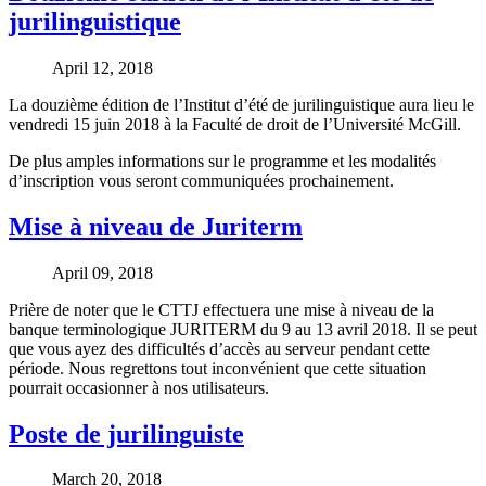
jurilinguistique
April 12, 2018
La douzième édition de l’Institut d’été de jurilinguistique aura lieu le
vendredi 15 juin 2018 à la Faculté de droit de l’Université McGill.
De plus amples informations sur le programme et les modalités
d’inscription vous seront communiquées prochainement.
Mise à niveau de Juriterm
April 09, 2018
Prière de noter que le CTTJ effectuera une mise à niveau de la
banque terminologique JURITERM du 9 au 13 avril 2018. Il se peut
que vous ayez des difficultés d’accès au serveur pendant cette
période. Nous regrettons tout inconvénient que cette situation
pourrait occasionner à nos utilisateurs.
Poste de jurilinguiste
March 20, 2018