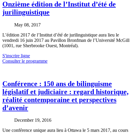
Onzième édition de l’Institut d’été de
jurilinguistique
May 08, 2017
L’édition 2017 de l’Institut d’été de jurilinguistique aura lieu le
vendredi 16 juin 2017 au Pavillon Bronfman de l’Université McGill
(1001, rue Sherbrooke Ouest, Montréal).
S'inscrire ligne
Consulter le programme
Conférence : 150 ans de bilinguisme
législatif et judiciaire : regard historique,
réalité contemporaine et perspectives
d’avenir
December 19, 2016
Une conférence unique aura lieu à Ottawa le 5 mars 2017, au cours